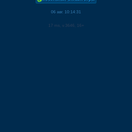
06 авг. 10:14:31
17
ms, v.
3646
, 16+