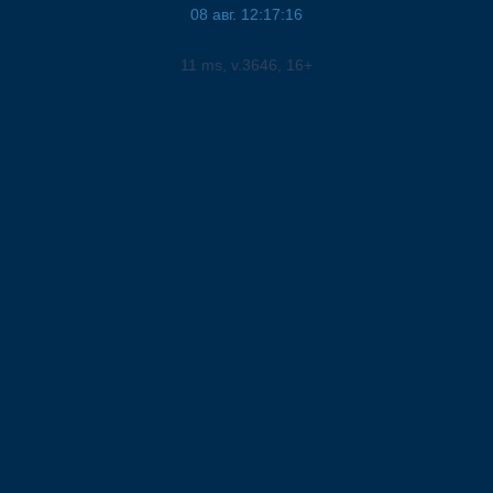
08 авг. 12:17:16
11
ms, v.
3646
, 16+