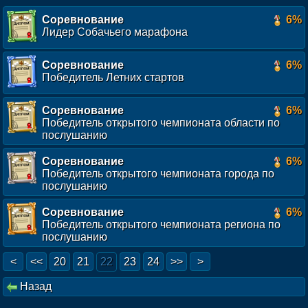
Соревнование
6%
Лидер Собачьего марафона
Соревнование
6%
Победитель Летних стартов
Соревнование
6%
Победитель открытого чемпионата области по
послушанию
Соревнование
6%
Победитель открытого чемпионата города по
послушанию
Соревнование
6%
Победитель открытого чемпионата региона по
послушанию
<
<<
20
21
22
23
24
>>
>
Назад