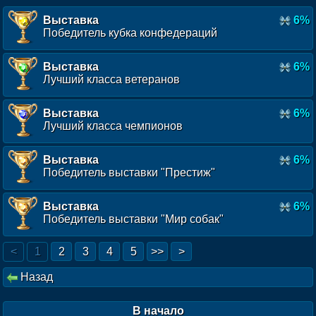
Выставка
6%
Победитель кубка конфедераций
Выставка
6%
Лучший класса ветеранов
Выставка
6%
Лучший класса чемпионов
Выставка
6%
Победитель выставки "Престиж"
Выставка
6%
Победитель выставки "Мир собак"
<
1
2
3
4
5
>>
>
Назад
В начало