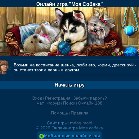
Онлайн игра "Моя Собака"
Возьми на воспитание щенка, люби его, корми, дрессируй -
он станет твоим верным другом.
Начать игру
Вход
Регистрация
Забыли пароль?
Чат
Форум
Поиск
Онлайн
188
Помощь
Правила
Сайт игры:
mdog.mobi
©
2026
Онлайн-игра Моя собака
Мобильные онлайн игры